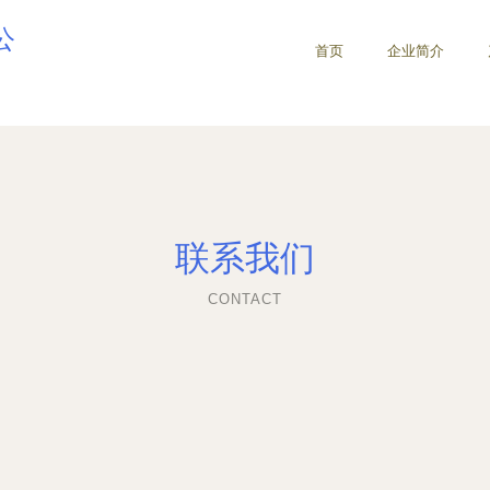
公
首页
企业简介
联系我们
CONTACT