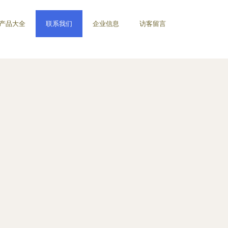
产品大全
联系我们
企业信息
访客留言