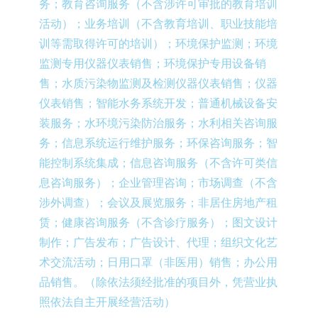
务；教育咨询服务（不含涉许可审批的教育培训
活动）；业务培训（不含教育培训、职业技能培
训等需取得许可的培训）；环境保护监测；环境
监测专用仪器仪表销售；环境保护专用设备销
售；水质污染物监测及检测仪器仪表销售；仪器
仪表销售；智能水务系统开发；普通机械设备安
装服务；水环境污染防治服务；水利相关咨询服
务；信息系统运行维护服务；环保咨询服务；智
能控制系统集成；信息咨询服务（不含许可类信
息咨询服务）；企业管理咨询；市场调查（不含
涉外调查）；会议及展览服务；非居住房地产租
赁；健康咨询服务（不含诊疗服务）；图文设计
制作；广告发布；广告设计、代理；组织文化艺
术交流活动；日用口罩（非医用）销售；办公用
品销售。（除依法须经批准的项目外，凭营业执
照依法自主开展经营活动）