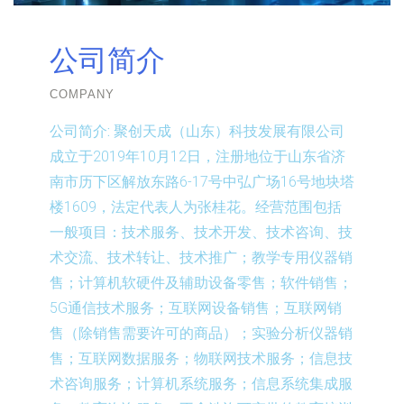
公司简介
COMPANY
公司简介:
聚创天成（山东）科技发展有限公司
成立于2019年10月12日，注册地位于山东省济
南市历下区解放东路6-17号中弘广场16号地块塔
楼1609，法定代表人为张桂花。经营范围包括
一般项目：技术服务、技术开发、技术咨询、技
术交流、技术转让、技术推广；教学专用仪器销
售；计算机软硬件及辅助设备零售；软件销售；
5G通信技术服务；互联网设备销售；互联网销
售（除销售需要许可的商品）；实验分析仪器销
售；互联网数据服务；物联网技术服务；信息技
术咨询服务；计算机系统服务；信息系统集成服