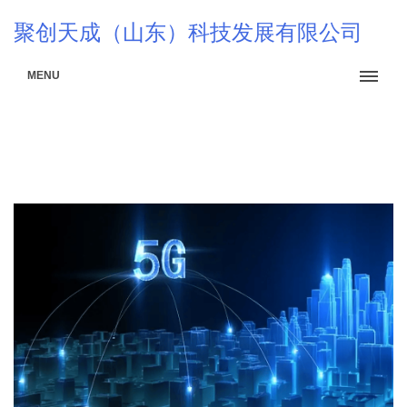
聚创天成（山东）科技发展有限公司
MENU