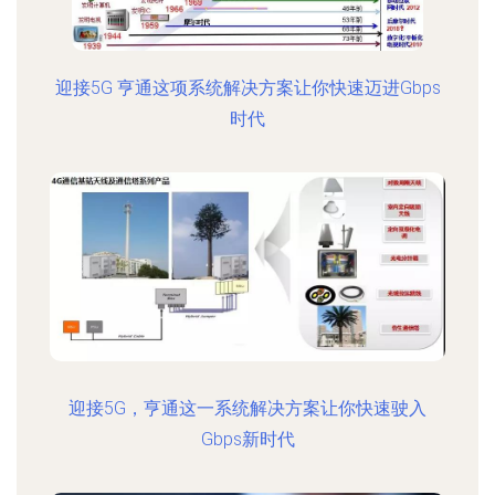
迎接5G 亨通这项系统解决方案让你快速迈进Gbps
时代
迎接5G，亨通这一系统解决方案让你快速驶入
Gbps新时代