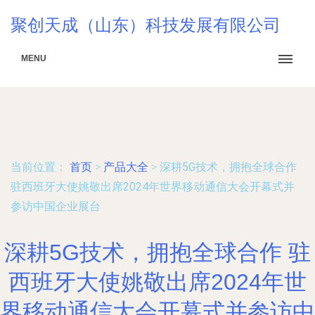
聚创天成（山东）科技发展有限公司
MENU
当前位置：
首页
>
产品大全
>
深耕5G技术，拥抱全球合作
驻西班牙大使姚敬出席2024年世界移动通信大会开幕式并
参访中国企业展台
深耕5G技术，拥抱全球合作 驻
西班牙大使姚敬出席2024年世
界移动通信大会开幕式并参访中