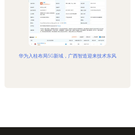
华为入桂布局5G新域，广西智造迎来技术东风