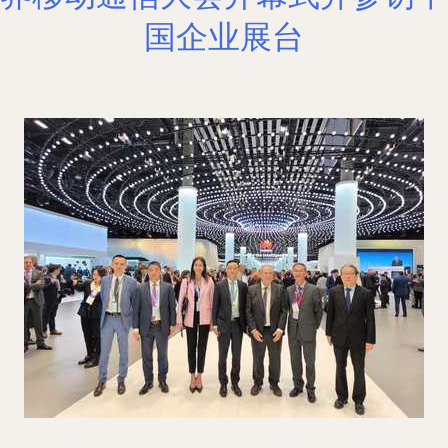
国企业展台