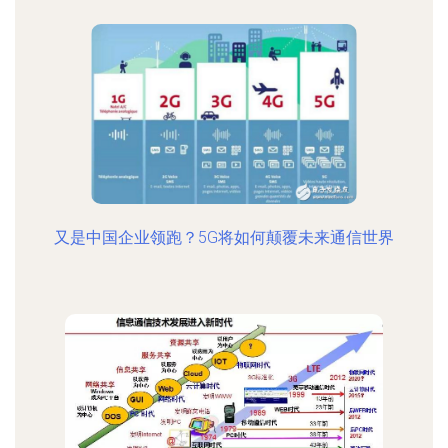
又是中国企业领跑？5G将如何颠覆未来通信世界