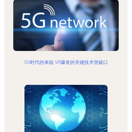
5G时代的来临 VR爆发的关键技术突破口