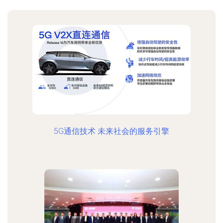
5G通信技术 未来社会的服务引擎