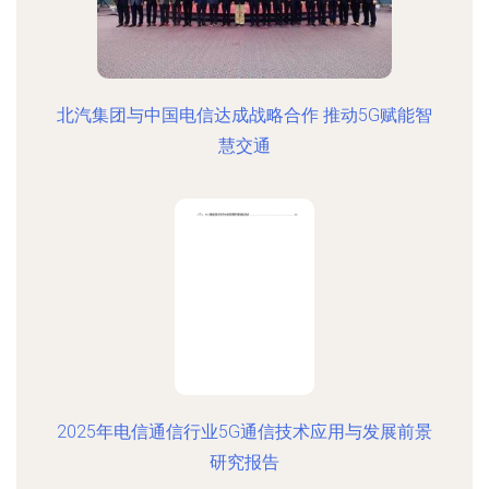
北汽集团与中国电信达成战略合作 推动5G赋能智
慧交通
2025年电信通信行业5G通信技术应用与发展前景
研究报告