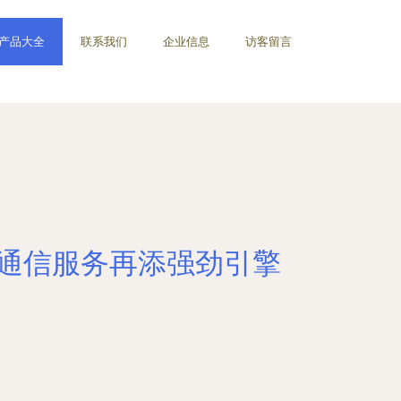
产品大全
联系我们
企业信息
访客留言
G通信服务再添强劲引擎