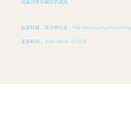
地赢得更加瞩目的成就。
如若转载，请注明出处：http://www.juchuantiancheng.co
更新时间：2026-08-04 15:13:55