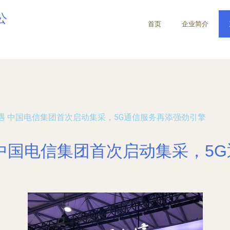
公
首页
企业简介
遇 中国电信集团首次启动集采，5G通信服务再添强劲引擎
中国电信集团首次启动集采，5