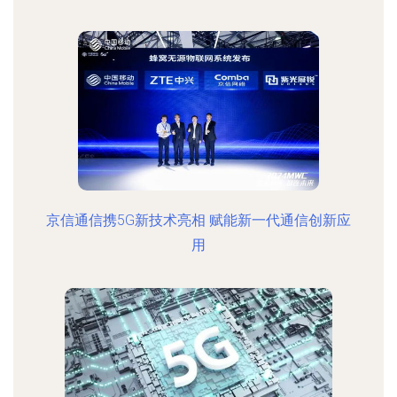
京信通信携5G新技术亮相 赋能新一代通信创新应
用