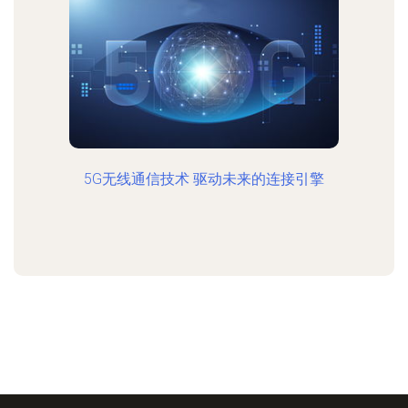
5G无线通信技术 驱动未来的连接引擎