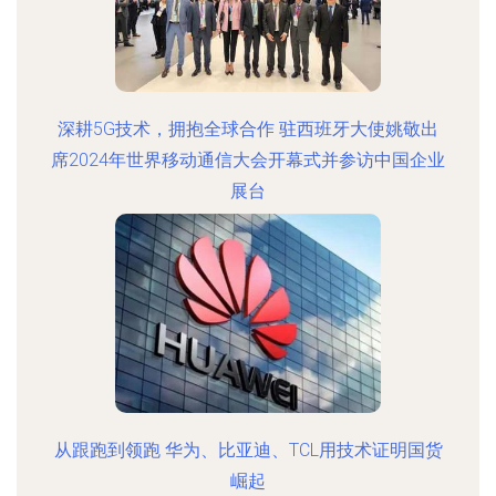
深耕5G技术，拥抱全球合作 驻西班牙大使姚敬出
席2024年世界移动通信大会开幕式并参访中国企业
展台
从跟跑到领跑 华为、比亚迪、TCL用技术证明国货
崛起