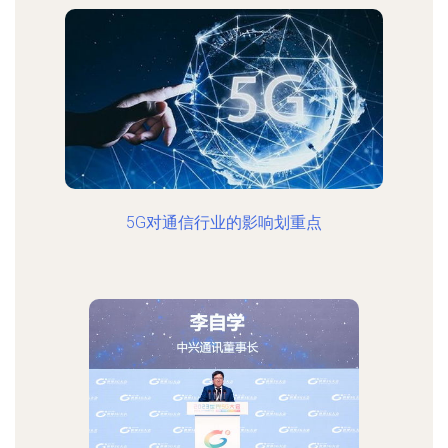
5G对通信行业的影响划重点