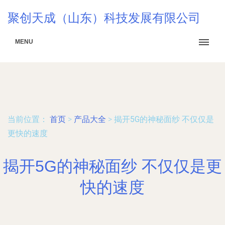
聚创天成（山东）科技发展有限公司
MENU
当前位置：
首页
>
产品大全
>
揭开5G的神秘面纱 不仅仅是
更快的速度
揭开5G的神秘面纱 不仅仅是更
快的速度