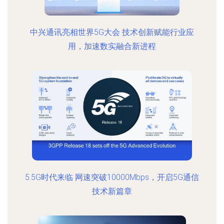
中兴通讯亮相世界5G大会 技术创新赋能行业应
用，加速数实融合新进程
5.5G时代来临 网速突破10000Mbps，开启5G通信
技术新篇章