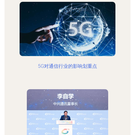
5G对通信行业的影响划重点