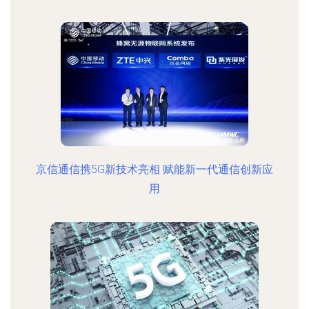
京信通信携5G新技术亮相 赋能新一代通信创新应
用