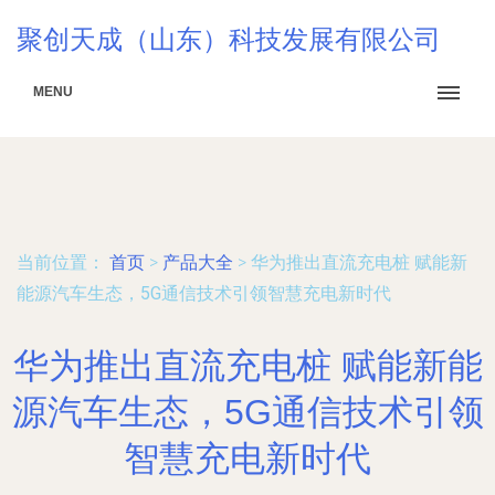
聚创天成（山东）科技发展有限公司
MENU
当前位置：
首页
>
产品大全
>
华为推出直流充电桩 赋能新
能源汽车生态，5G通信技术引领智慧充电新时代
华为推出直流充电桩 赋能新能
源汽车生态，5G通信技术引领
智慧充电新时代