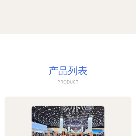
产品列表
PRODUCT