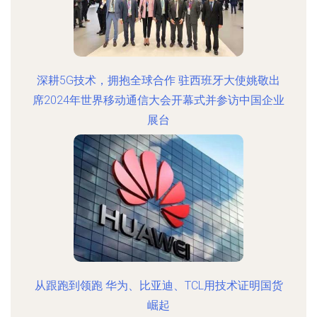
深耕5G技术，拥抱全球合作 驻西班牙大使姚敬出
席2024年世界移动通信大会开幕式并参访中国企业
展台
从跟跑到领跑 华为、比亚迪、TCL用技术证明国货
崛起