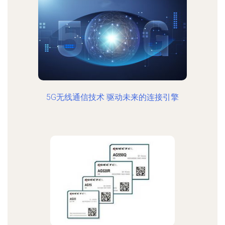
5G无线通信技术 驱动未来的连接引擎