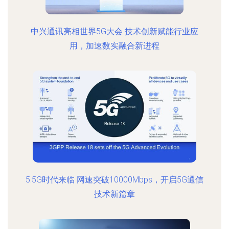
中兴通讯亮相世界5G大会 技术创新赋能行业应
用，加速数实融合新进程
5.5G时代来临 网速突破10000Mbps，开启5G通信
技术新篇章