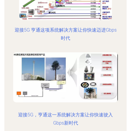
迎接5G 亨通这项系统解决方案让你快速迈进Gbps
时代
迎接5G，亨通这一系统解决方案让你快速驶入
Gbps新时代