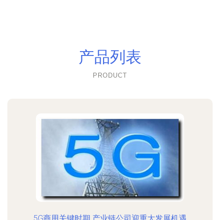
产品列表
PRODUCT
5G商用关键时期 产业链公司迎重大发展机遇