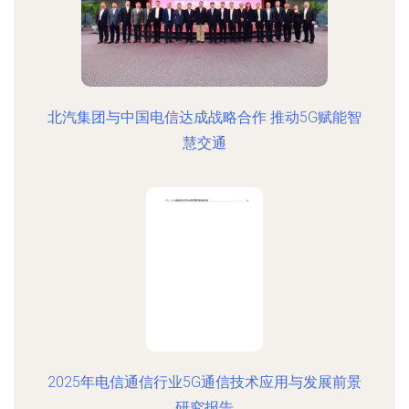
北汽集团与中国电信达成战略合作 推动5G赋能智
慧交通
2025年电信通信行业5G通信技术应用与发展前景
研究报告