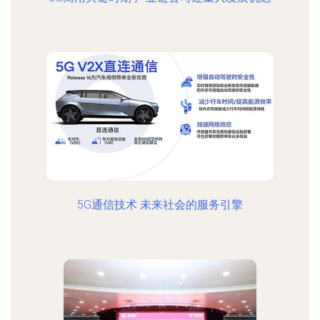
5G通信技术 未来社会的服务引擎