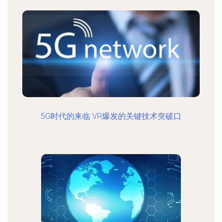
5G时代的来临 VR爆发的关键技术突破口