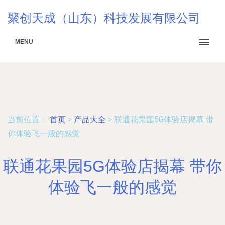
聚创天成（山东）科技发展有限公司
MENU
当前位置：
首页
>
产品大全
>
联通花果园5G体验店揭幕 带
你体验飞一般的感觉
联通花果园5G体验店揭幕 带你
体验飞一般的感觉