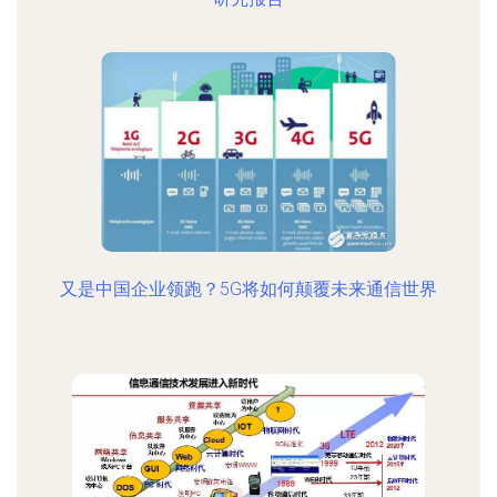
又是中国企业领跑？5G将如何颠覆未来通信世界