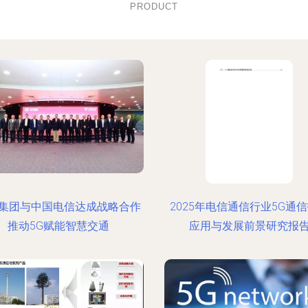
PRODUCT
集团与中国电信达成战略合作
2025年电信通信行业5G通
推动5G赋能智慧交通
应用与发展前景研究报