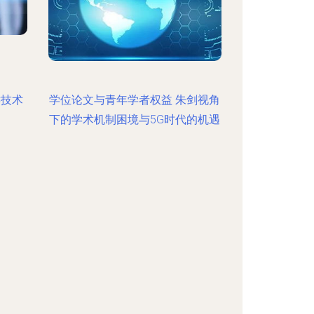
键技术
学位论文与青年学者权益 朱剑视角
下的学术机制困境与5G时代的机遇