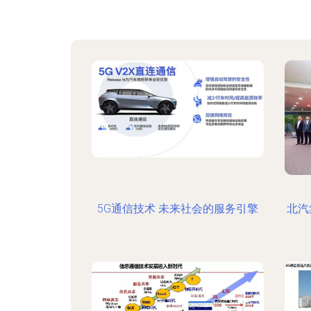
5G通信技术 未来社会的服务引擎
北汽