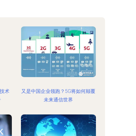
信技术
又是中国企业领跑？5G将如何颠覆
告
未来通信世界