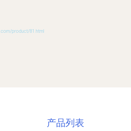
m/product/81.html
产品列表