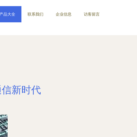
产品大全
联系我们
企业信息
访客留言
通信新时代