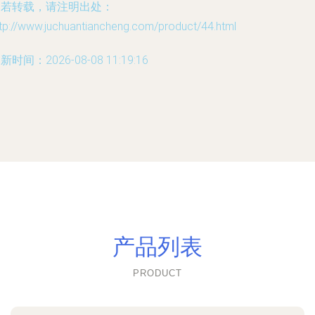
如若转载，请注明出处：
tp://www.juchuantiancheng.com/product/44.html
新时间：2026-08-08 11:19:16
产品列表
PRODUCT