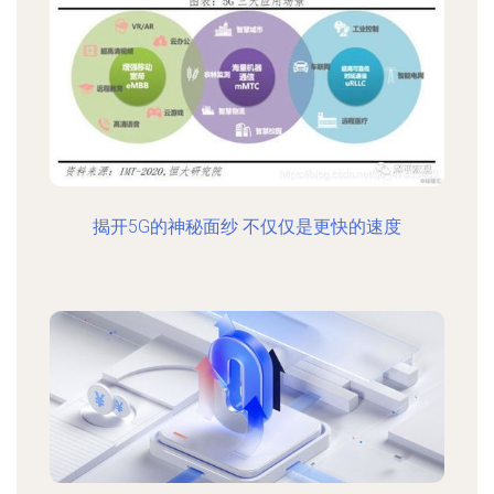
揭开5G的神秘面纱 不仅仅是更快的速度