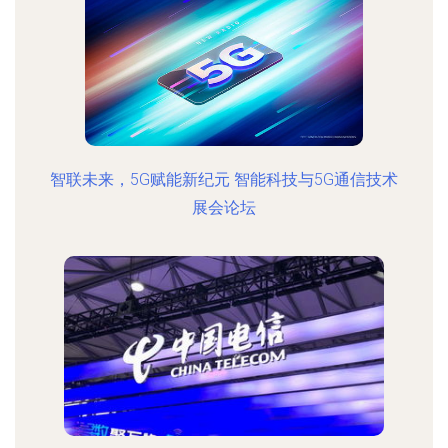
智联未来，5G赋能新纪元 智能科技与5G通信技术
展会论坛