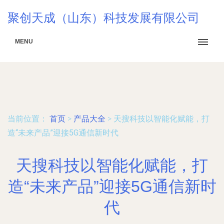
聚创天成（山东）科技发展有限公司
MENU
当前位置：
首页
>
产品大全
>
天搜科技以智能化赋能，打
造“未来产品”迎接5G通信新时代
天搜科技以智能化赋能，打
造“未来产品”迎接5G通信新时
代