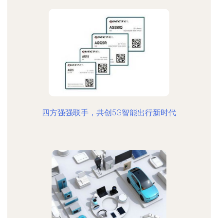
四方强强联手，共创5G智能出行新时代