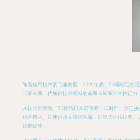
随着信息技术的飞速发展，2020年底，5G基站已
国家在新一代通信技术领域的前瞻布局和强大执行力
从技术层面看，5G网络以其高速率、低时延、大连接
设备接入。这使得超高清视频流、沉浸式虚拟现实、
设施保障。