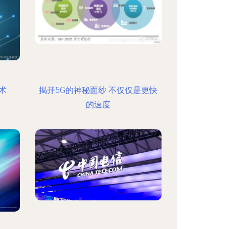
术
揭开5G的神秘面纱 不仅仅是更快
的速度