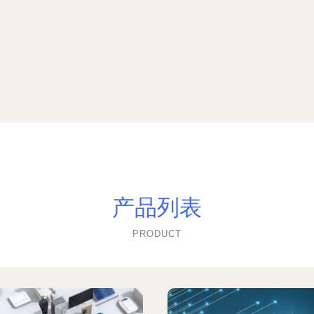
产品列表
PRODUCT