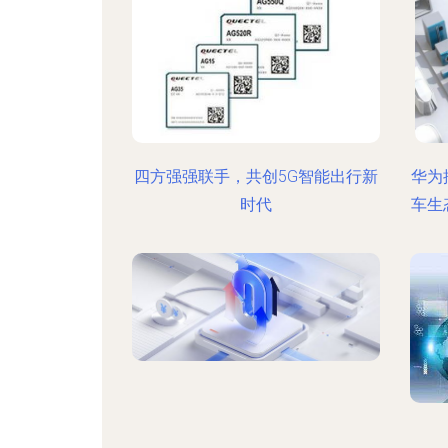
四方强强联手，共创5G智能出行新
华为
时代
车生