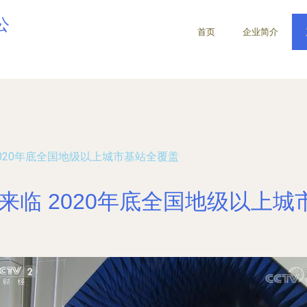
公
首页
企业简介
2020年底全国地级以上城市基站全覆盖
来临 2020年底全国地级以上