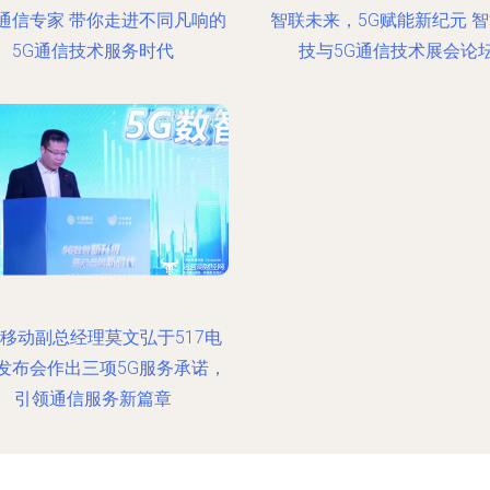
通信专家 带你走进不同凡响的
智联未来，5G赋能新纪元 
5G通信技术服务时代
技与5G通信技术展会论
移动副总经理莫文弘于517电
发布会作出三项5G服务承诺，
引领通信服务新篇章