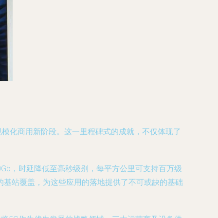
G规模化商用新阶段。这一里程碑式的成就，不仅体现了
0Gb，时延降低至毫秒级别，每平方公里可支持百万级
的基站覆盖，为这些应用的落地提供了不可或缺的基础