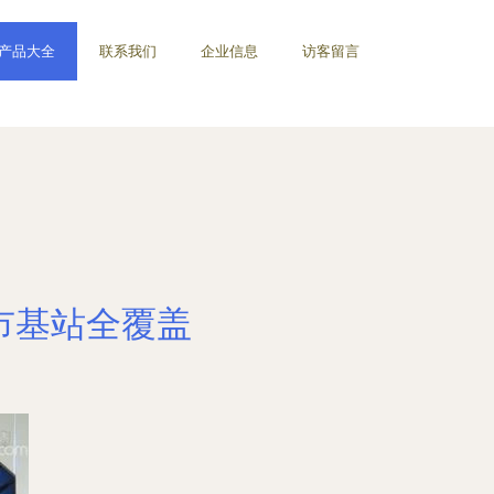
产品大全
联系我们
企业信息
访客留言
城市基站全覆盖