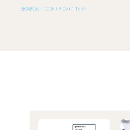
更新时间：2026-08-06 01:16:37