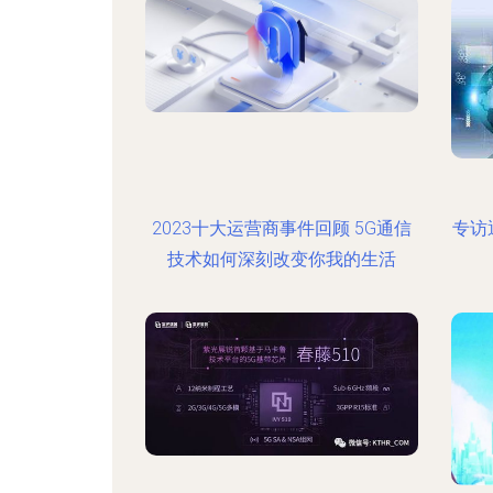
2023十大运营商事件回顾 5G通信
专访
技术如何深刻改变你我的生活