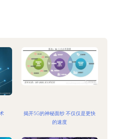
术
揭开5G的神秘面纱 不仅仅是更快
的速度