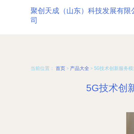
聚创天成（山东）科技发展有限
司
当前位置：
首页
>
产品大全
>
5G技术创新服务模
5G技术创