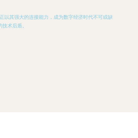
G正以其强大的连接能力，成为数字经济时代不可或缺
的技术后盾。