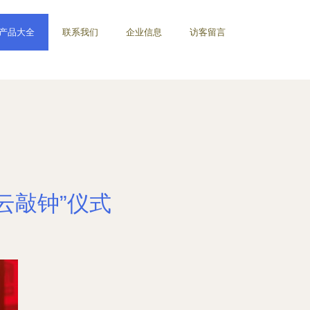
产品大全
联系我们
企业信息
访客留言
云敲钟”仪式