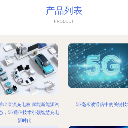
产品列表
PRODUCT
推出直流充电桩 赋能新能源汽
5G毫米波通信中的关键技
态，5G通信技术引领智慧充电
新时代