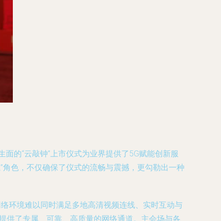
面的“云敲钟”上市仪式为业界提供了5G赋能创新服
航”角色，不仅确保了仪式的流畅与震撼，更勾勒出一种
网络环境难以同时满足多地高清视频连线、实时互动与
式提供了专属、可靠、高质量的网络通道。主会场与各