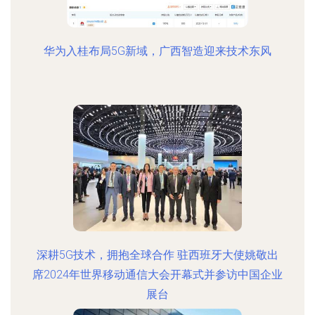
华为入桂布局5G新域，广西智造迎来技术东风
深耕5G技术，拥抱全球合作 驻西班牙大使姚敬出
席2024年世界移动通信大会开幕式并参访中国企业
展台