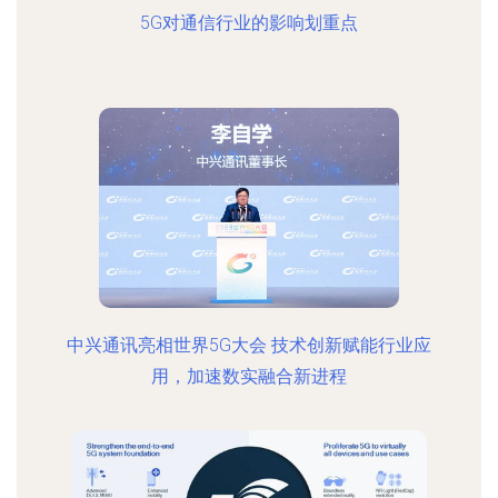
5G对通信行业的影响划重点
中兴通讯亮相世界5G大会 技术创新赋能行业应
用，加速数实融合新进程