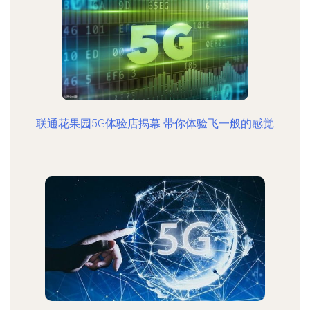
联通花果园5G体验店揭幕 带你体验飞一般的感觉