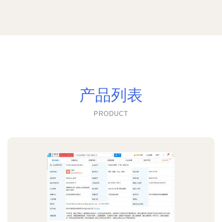
产品列表
PRODUCT