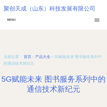
聚创天成（山东）科技发展有限公司
MENU
当前位置：
首页
>
产品大全
>
5G赋能未来 图书服务系列中
的通信技术新纪元
5G赋能未来 图书服务系列中的
通信技术新纪元