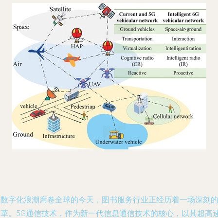
在数字化浪潮席卷全球的今天，图书服务行业正经历着一场深刻
变革。5G通信技术，作为新一代信息通信技术的核心，以其超高