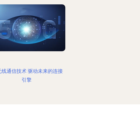
无线通信技术 驱动未来的连接
引擎