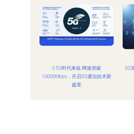
5.5G时代来临 网速突破
5G
10000Mbps，开启5G通信技术新
篇章