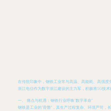
在传统印象中，钢铁工业常与高温、高能耗、高强度劳
浙江电信作为数字浙江建设的主力军，积极将5G技术
一、 痛点与机遇：钢铁行业呼唤“数字革命”
钢铁是工业的“骨骼”，其生产过程复杂、环境严苛