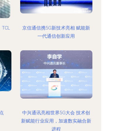
TCL
京信通信携5G新技术亮相 赋能新
一代通信创新应用
点
中兴通讯亮相世界5G大会 技术创
新赋能行业应用，加速数实融合新
进程