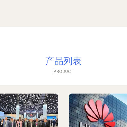
产品列表
PRODUCT