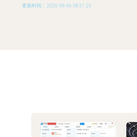
更新时间：2026-08-06 08:51:23