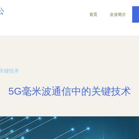
公
首页
企业简介
的关键技术
5G毫米波通信中的关键技术