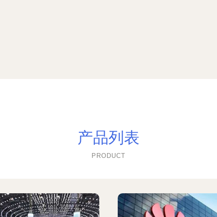
产品列表
PRODUCT