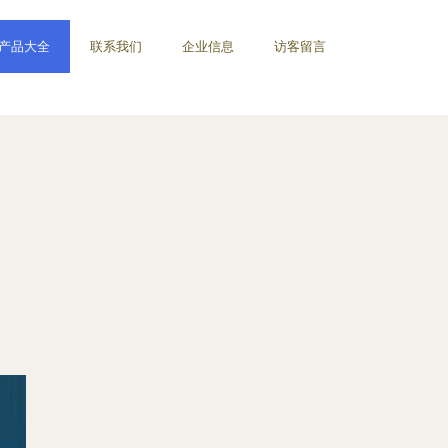
产品大全
联系我们
企业信息
访客留言