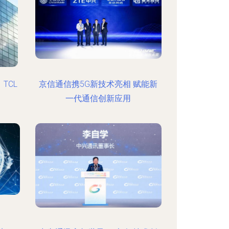
TCL
京信通信携5G新技术亮相 赋能新
一代通信创新应用