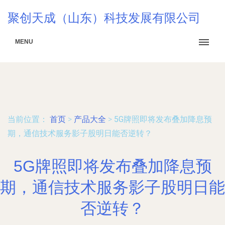
聚创天成（山东）科技发展有限公司
MENU
当前位置：
首页
>
产品大全
>
5G牌照即将发布叠加降息预
期，通信技术服务影子股明日能否逆转？
5G牌照即将发布叠加降息预
期，通信技术服务影子股明日能
否逆转？