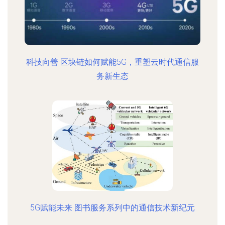
科技向善 区块链如何赋能5G，重塑云时代通信服
务新生态
5G赋能未来 图书服务系列中的通信技术新纪元