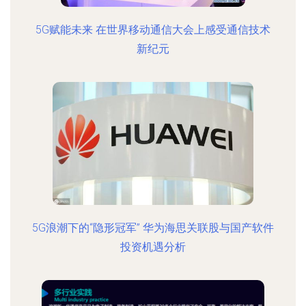
5G赋能未来 在世界移动通信大会上感受通信技术
新纪元
5G浪潮下的“隐形冠军” 华为海思关联股与国产软件
投资机遇分析