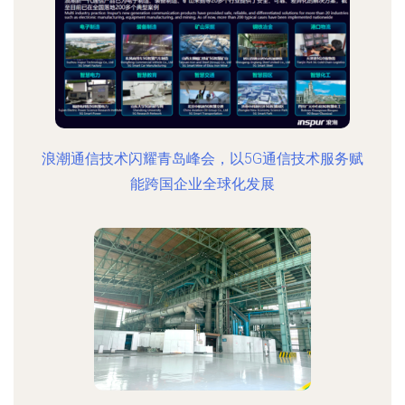
浪潮通信技术闪耀青岛峰会，以5G通信技术服务赋
能跨国企业全球化发展