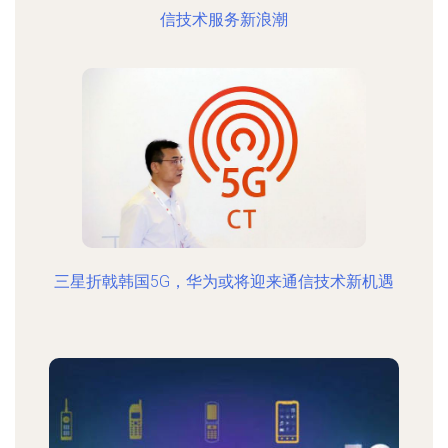
信技术服务新浪潮
三星折戟韩国5G，华为或将迎来通信技术新机遇